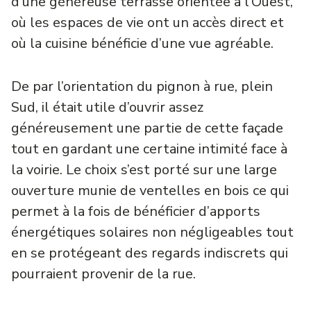
d’une généreuse terrasse orientée à l’Ouest,
où les espaces de vie ont un accès direct et
où la cuisine bénéficie d’une vue agréable.
De par l’orientation du pignon à rue, plein
Sud, il était utile d’ouvrir assez
généreusement une partie de cette façade
tout en gardant une certaine intimité face à
la voirie. Le choix s’est porté sur une large
ouverture munie de ventelles en bois ce qui
permet à la fois de bénéficier d’apports
énergétiques solaires non négligeables tout
en se protégeant des regards indiscrets qui
pourraient provenir de la rue.