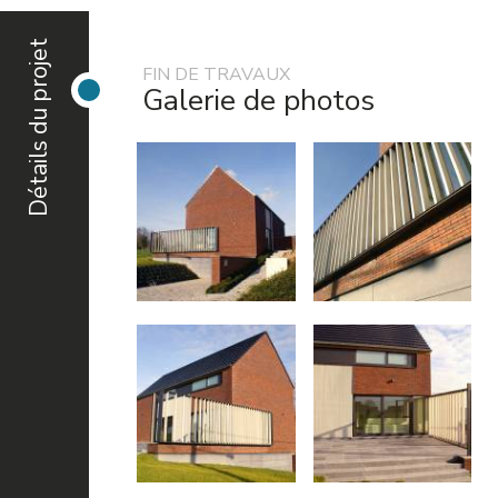
Détails du projet
FIN DE TRAVAUX
Galerie de photos