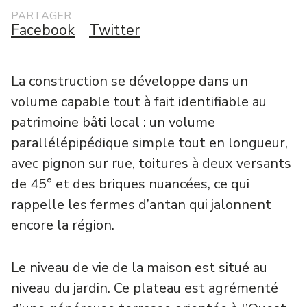
PARTAGER
Facebook
Twitter
La construction se développe dans un
volume capable tout à fait identifiable au
patrimoine bâti local : un volume
parallélépipédique simple tout en longueur,
avec pignon sur rue, toitures à deux versants
de 45° et des briques nuancées, ce qui
rappelle les fermes d’antan qui jalonnent
encore la région.
Le niveau de vie de la maison est situé au
niveau du jardin. Ce plateau est agrémenté