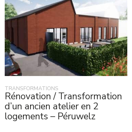
TRANSFORMATIONS
Rénovation / Transformation
d’un ancien atelier en 2
logements – Péruwelz