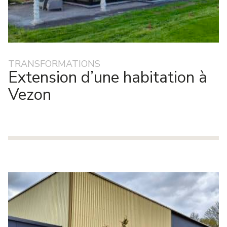
TRANSFORMATIONS
Extension d’une habitation à
Vezon