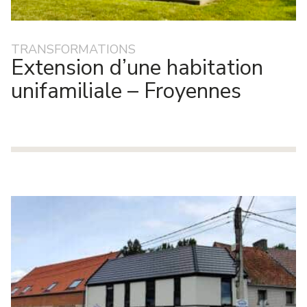
TRANSFORMATIONS
Extension d’une habitation
unifamiliale – Froyennes