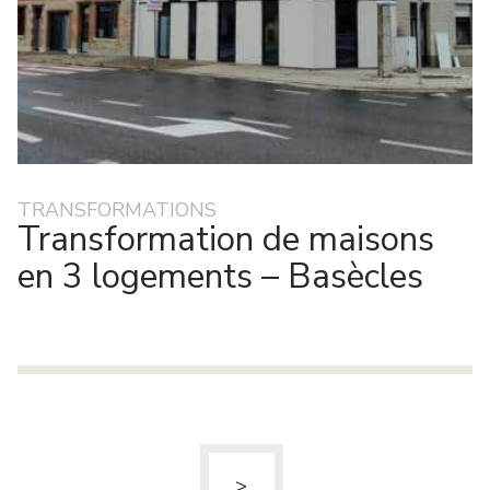
TRANSFORMATIONS
Transformation de maisons
en 3 logements – Basècles
>