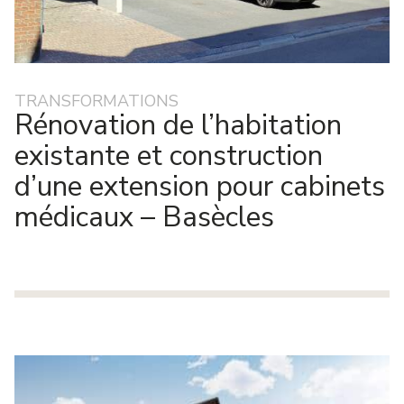
TRANSFORMATIONS
Rénovation de l’habitation
existante et construction
d’une extension pour cabinets
médicaux – Basècles