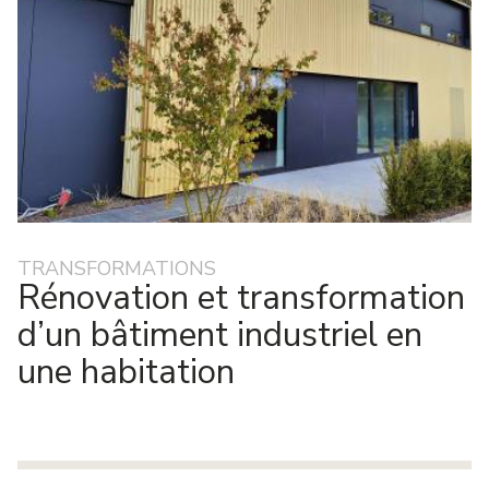
TRANSFORMATIONS
Rénovation et transformation
d’un bâtiment industriel en
une habitation