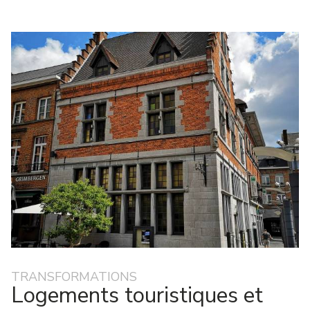
TRANSFORMATIONS
Logements touristiques et