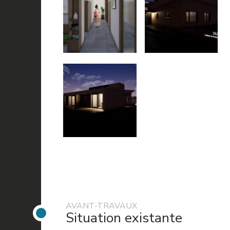
AVANT-TRAVAUX
Situation existante