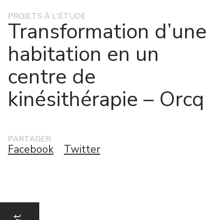
PROJETS À L'ÉTUDE
Transformation d’une
habitation en un
centre de
kinésithérapie – Orcq
PARTAGER
Facebook
Twitter