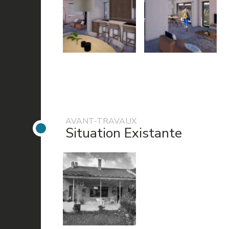
AVANT-TRAVAUX
Situation Existante