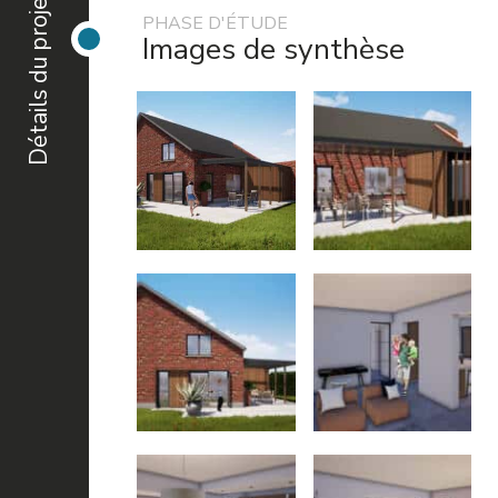
Détails du projet
PHASE D'ÉTUDE
Images de synthèse