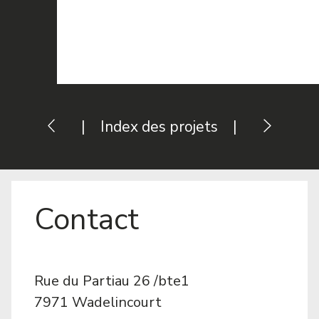
|
Index des projets
|
Contact
Rue du Partiau 26 /bte1
7971 Wadelincourt